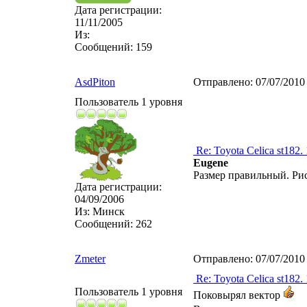
Дата регистрации:
11/11/2005
Из:
Сообщений:
159
AsdPiton
Отправлено:
07/07/2010
Пользователь 1 уровня
Re: Toyota Celica st182.
Eugene
Размер правильный. Рис
Дата регистрации:
04/09/2006
Из:
Минск
Сообщений:
262
Zmeter
Отправлено:
07/07/2010
Re: Toyota Celica st182.
Пользователь 1 уровня
Поковырял вектор