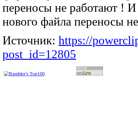
переносы не работают ! И
нового файла переносы не
Источник:
https://powercl
post_id=12805