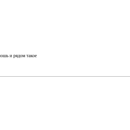
лошь и рядом такое