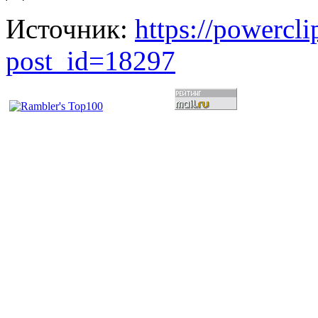
Источник:
https://powercl
post_id=18297