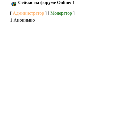
Сейчас на форуме Online: 1
[
Администратор
] [
Модератор
]
1 Анонимно