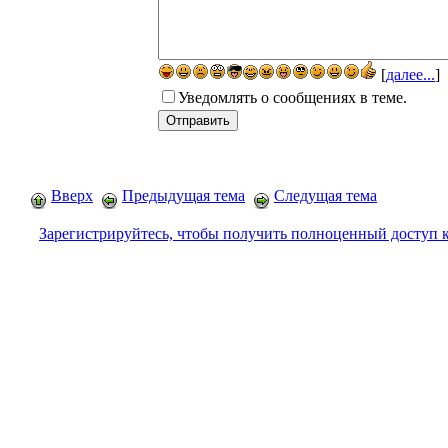
[
далее...
]
Уведомлять о сообщениях в теме.
Вверх
Предыдущая тема
Следущая тема
Зарегистрируйтесь, чтобы получить полноценный доступ 