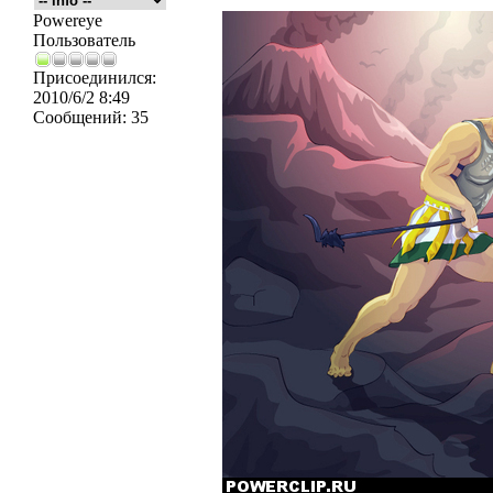
Powereye
Пользователь
Присоединился:
2010/6/2 8:49
Сообщений:
35