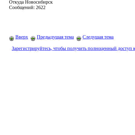
Откуда
Новосибирск
Сообщений:
2622
Вверх
Предыдущая тема
Следущая тема
Зарегистрируйтесь, чтобы получить полноценный доступ 