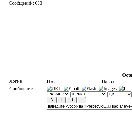
Сообщений:
683
Форм
Логин
Имя
Пароль
Сообщение: