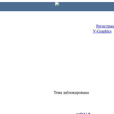
Регистра
V-Graphics
Тема заблокирована