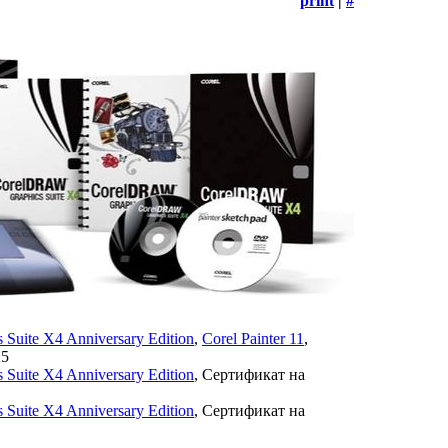
print
|
#
Suite X4 Anniversary Edition
,
Corel Painter 11
,
X5
Suite X4 Anniversary Edition
, Сертификат на
Suite X4 Anniversary Edition
, Сертификат на