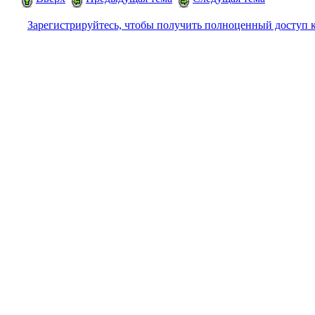
Зарегистрируйтесь, чтобы получить полноценный доступ 