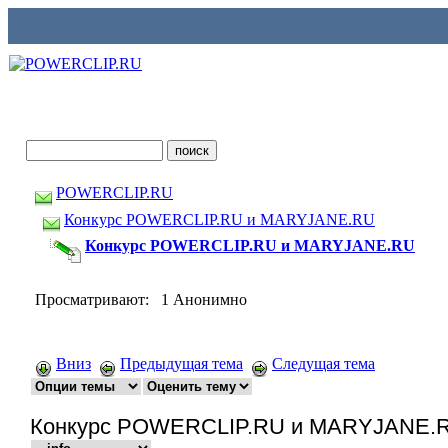
POWERCLIP.RU
Конкурс POWERCLIP.RU и MARYJANE.RU
Конкурс POWERCLIP.RU и MARYJANE.RU
Просматривают: 1 Анонимно
Вниз
Предыдущая тема
Следущая тема
Конкурс POWERCLIP.RU и MARYJANE.