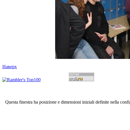
Наверх
Questa finestra ha posizione e dimensioni iniziali definite nella conf