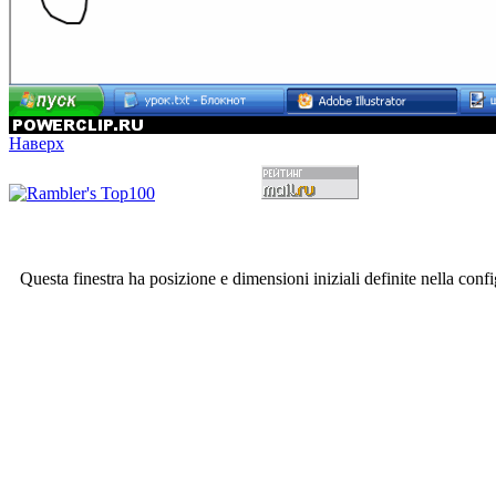
Наверх
Questa finestra ha posizione e dimensioni iniziali definite nella conf