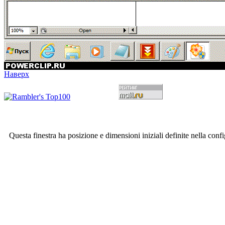
Наверх
Questa finestra ha posizione e dimensioni iniziali definite nella conf