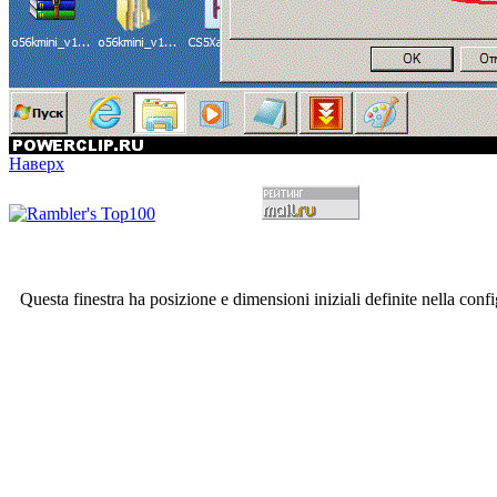
Наверх
Questa finestra ha posizione e dimensioni iniziali definite nella conf