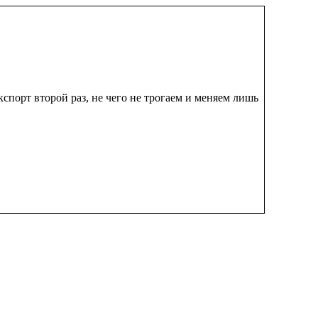
кспорт второй раз, не чего не трогаем и меняем лишь