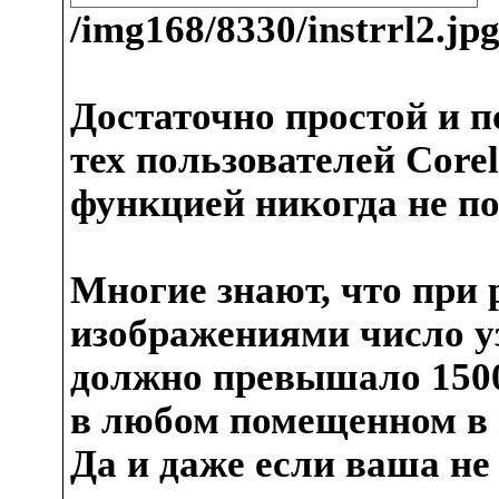
/img168/8330/instrrl2.j
Достаточно простой и п
тех пользователей Cor
функцией никогда не по
Многие знают, что при 
изображениями число у
должно превышало 1500,
в любом помещенном в н
Да и даже если ваша не