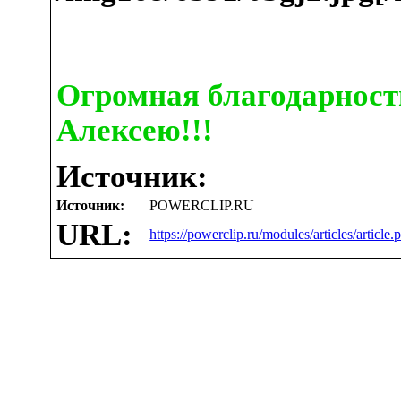
Огромная благодарност
Алексею!!!
Источник:
Источник:
POWERCLIP.RU
URL:
https://powerclip.ru/modules/articles/article