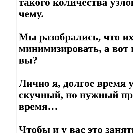
такого количества узло
чему.
Мы разобрались, что и
минимизировать, а вот 
вы?
Лично я, долгое время 
скучный, но нужный пр
время…
Чтобы и у вас это заня