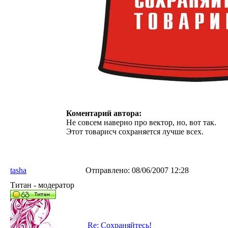
Коментарий автора:
Не совсем наверно про вектор, но, вот так.
Этот товарисч сохраняется лучше всех.
tasha
Отправлено:
08/06/2007 12:28
Титан - модератор
Re: Сохраняйтесь!