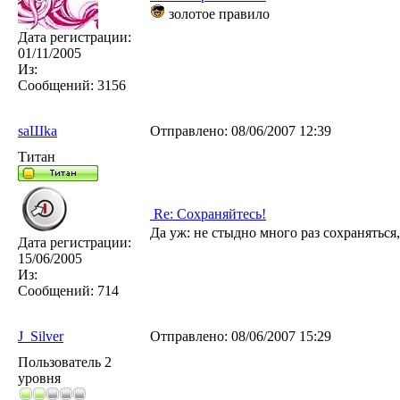
золотое правило
Дата регистрации:
01/11/2005
Из:
Сообщений:
3156
saШka
Отправлено:
08/06/2007 12:39
Титан
Re: Сохраняйтесь!
Да уж: не стыдно много раз сохраняться
Дата регистрации:
15/06/2005
Из:
Сообщений:
714
J_Silver
Отправлено:
08/06/2007 15:29
Пользователь 2
уровня