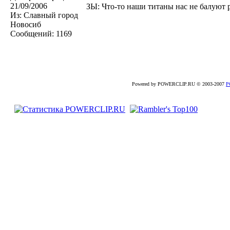
21/09/2006
ЗЫ: Что-то наши титаны нас не балуют р
Из:
Славный город
Новосиб
Сообщений:
1169
Powered by POWERCLIP.RU © 2003-2007
P