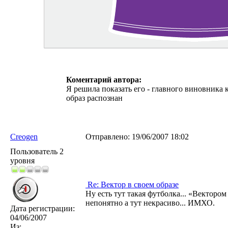
Коментарий автора:
Я решила показать его - главного виновника 
образ распознан
Creogen
Отправлено:
19/06/2007 18:02
Пользователь 2
уровня
Re: Вектор в своем образе
Ну есть тут такая футболка... «Вектором
непонятно а тут некрасиво... ИМХО.
Дата регистрации:
04/06/2007
Из: