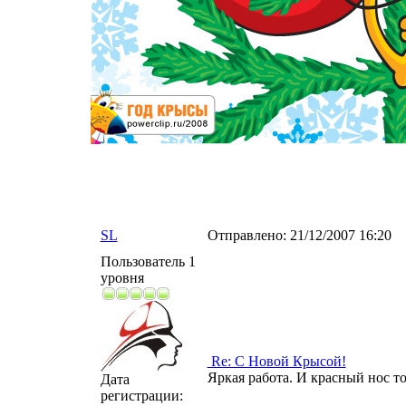
SL
Отправлено:
21/12/2007 16:20
Пользователь 1
уровня
Re: С Новой Крысой!
Яркая работа. И красный нос т
Дата
регистрации: