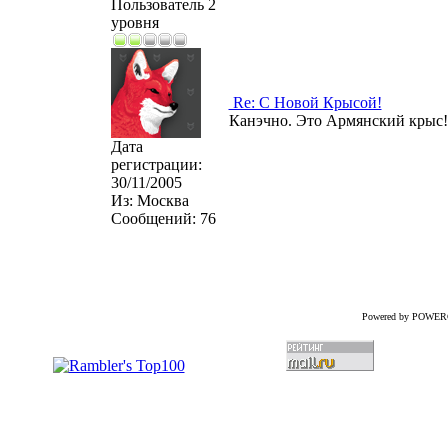
Пользователь 2
уровня
Re: С Новой Крысой!
Канэчно. Это Армянский крыс!
Дата
регистрации:
30/11/2005
Из:
Москва
Сообщений:
76
Powered by POWER