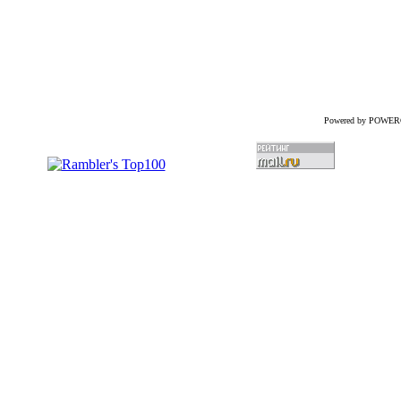
Powered by POWER