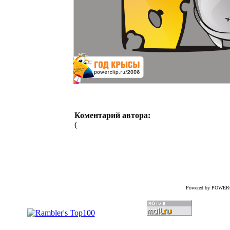
Коментарий автора:
(
Powered by POWER