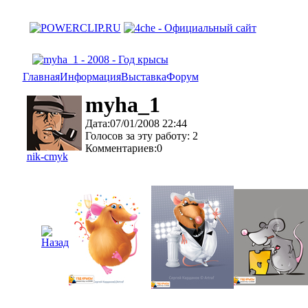
Главная
Информация
Выставка
Форум
myha_1
Дата:07/01/2008 22:44
Голосов за эту работу: 2
Комментариев:0
nik-cmyk