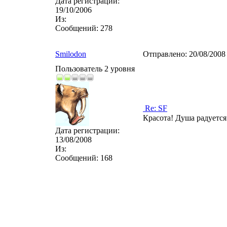
Дата регистрации:
19/10/2006
Из:
Сообщений:
278
Smilodon
Отправлено:
20/08/2008
Пользователь 2 уровня
Re: SF
Красота! Душа радуетс
Дата регистрации:
13/08/2008
Из:
Сообщений:
168