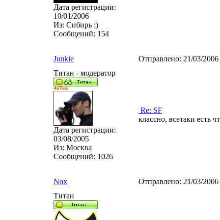
Дата регистрации:
10/01/2006
Из:
Сибирь :)
Сообщений:
154
Junkie
Отправлено:
21/03/2006
Титан - модератор
Re: SF
классно, всетаки есть ч
Дата регистрации:
03/08/2005
Из:
Москва
Сообщений:
1026
Nox
Отправлено:
21/03/2006
Титан