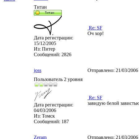
Титан
Re: SF
Оч хор!
Дата регистрации:
15/12/2005
Из:
Питер
Сообщений:
2826
joss
Отправлено:
21/03/2006
Пользователь 2 уровня
Re: SF
завидую белой зависть
Дата регистрации:
04/03/2006
Из:
Томск
Сообщений:
187
Zeram
Отправлено:
21/03/2006