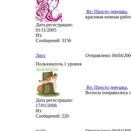
Re: Просто девушка.
красивая нежная работ
Дата регистрации:
01/11/2005
Из:
Сообщений:
3156
Лисс
Отправлено:
06/04/20
Пользователь 1 уровня
Re: Просто девушка.
Волосы понравились оч
Дата регистрации:
17/01/2006
Из:
Сообщений:
220
paolo
Отправлено:
06/04/20