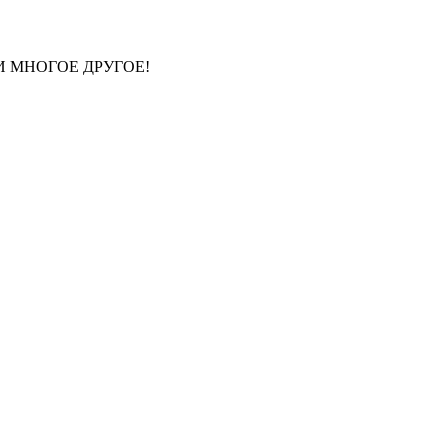
И МНОГОЕ ДРУГОЕ!