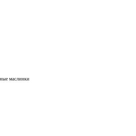
ные маслинки