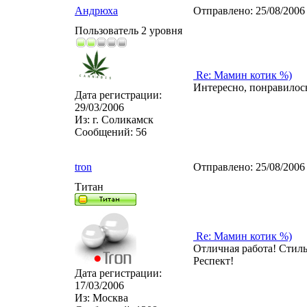
Андрюха
Отправлено:
25/08/2006
Пользователь 2 уровня
Re: Мамин котик %)
Интересно, понравилос
Дата регистрации:
29/03/2006
Из:
г. Соликамск
Сообщений:
56
tron
Отправлено:
25/08/2006
Титан
Re: Мамин котик %)
Отличная работа! Стил
Респект!
Дата регистрации:
17/03/2006
Из:
Москва