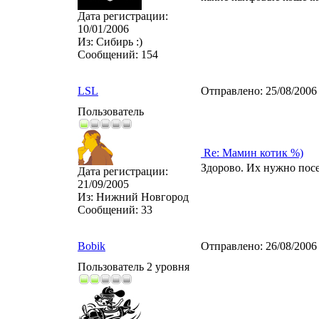
Дата регистрации:
10/01/2006
Из:
Сибирь :)
Сообщений:
154
LSL
Отправлено:
25/08/2006
Пользователь
Re: Мамин котик %)
Здорово. Их нужно пос
Дата регистрации:
21/09/2005
Из:
Нижний Новгород
Сообщений:
33
Bobik
Отправлено:
26/08/2006
Пользователь 2 уровня