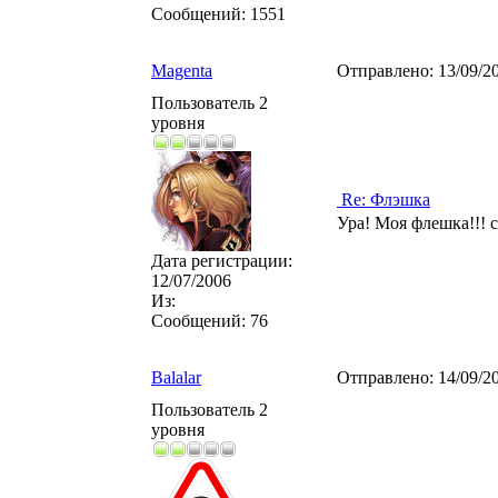
Сообщений:
1551
Magenta
Отправлено:
13/09/2
Пользователь 2
уровня
Re: Флэшка
Ура! Моя флешка!!! 
Дата регистрации:
12/07/2006
Из:
Сообщений:
76
Balalar
Отправлено:
14/09/2
Пользователь 2
уровня