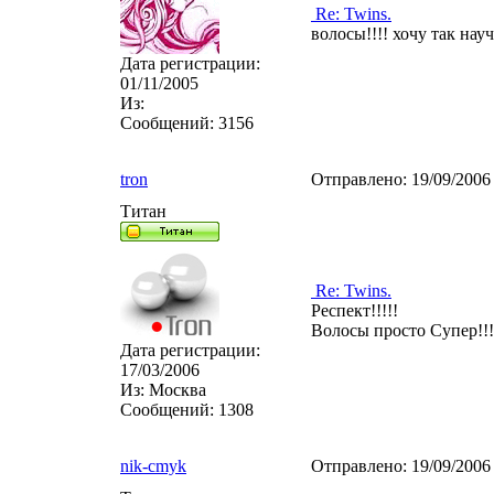
Re: Twins.
волосы!!!! хочу так нау
Дата регистрации:
01/11/2005
Из:
Сообщений:
3156
tron
Отправлено:
19/09/2006
Титан
Re: Twins.
Респект!!!!!
Волосы просто Супер!!!!
Дата регистрации:
17/03/2006
Из:
Москва
Сообщений:
1308
nik-cmyk
Отправлено:
19/09/2006