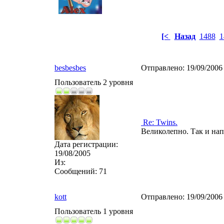
[<
Назад
1488
1
besbesbes
Отправлено:
19/09/2006
Пользователь 2 уровня
Re: Twins.
Великолепно. Так и нап
Дата регистрации:
19/08/2005
Из:
Сообщений:
71
kott
Отправлено:
19/09/2006
Пользователь 1 уровня