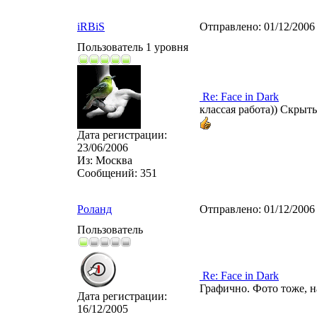
iRBiS
Отправлено:
01/12/2006
Пользователь 1 уровня
Re: Face in Dark
классая работа)) Скрыт
Дата регистрации:
23/06/2006
Из:
Москва
Сообщений:
351
Роланд
Отправлено:
01/12/2006
Пользователь
Re: Face in Dark
Графично. Фото тоже, н
Дата регистрации:
16/12/2005