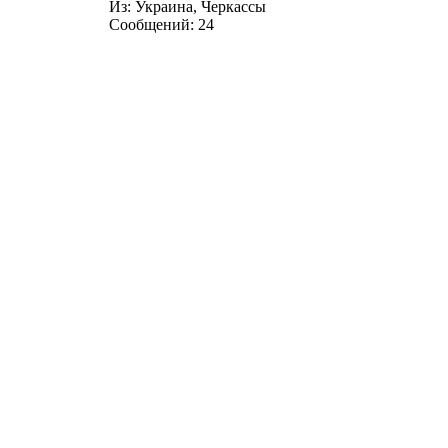
Из:
Украина, Черкассы
Сообщений:
24