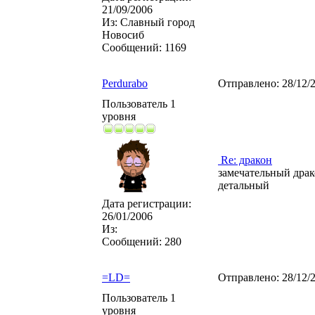
21/09/2006
Из:
Славный город
Новосиб
Сообщений:
1169
Perdurabo
Отправлено:
28/12/
Пользователь 1
уровня
Re: дракон
замечательный драко
детальный
Дата регистрации:
26/01/2006
Из:
Сообщений:
280
=LD=
Отправлено:
28/12/
Пользователь 1
уровня