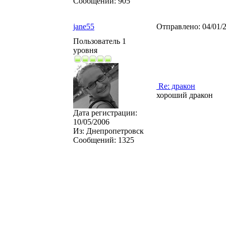
Сообщений:
905
jane55
Отправлено:
04/01/
Пользователь 1
уровня
Re: дракон
хороший дракон
Дата регистрации:
10/05/2006
Из:
Днепропетровск
Сообщений:
1325