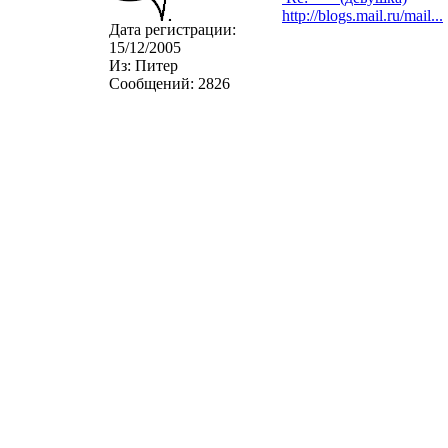
http://blogs.mail.ru/mail...
Дата регистрации:
15/12/2005
Из:
Питер
Сообщений:
2826