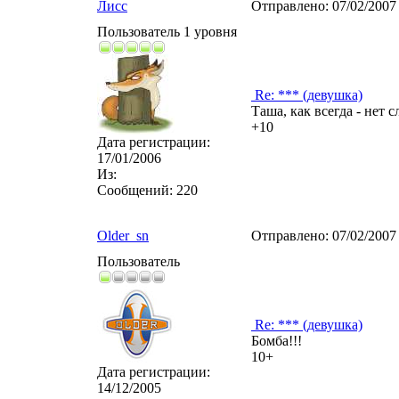
Лисс
Отправлено:
07/02/2007
Пользователь 1 уровня
Re: *** (девушка)
Таша, как всегда - нет с
+10
Дата регистрации:
17/01/2006
Из:
Сообщений:
220
Older_sn
Отправлено:
07/02/2007
Пользователь
Re: *** (девушка)
Бомба!!!
10+
Дата регистрации:
14/12/2005