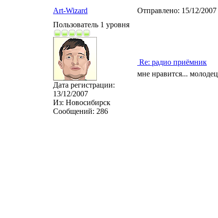
Art-Wizard
Отправлено:
15/12/2007
Пользователь 1 уровня
Re: радио приёмник
мне нравится... молоде
Дата регистрации:
13/12/2007
Из:
Новосибирск
Сообщений:
286