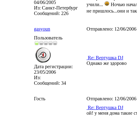
04/06/2005
учили...
Ночью начал
Из:
Санкт-Петербург
не пришлось...они и так
Сообщений:
226
gasyoun
Отправлено:
12/06/2006
Пользователь
Re: Вертушка DJ
Однако же здорово
Дата регистрации:
23/05/2006
Из:
Сообщений:
34
Гость
Отправлено:
12/06/2006
Re: Вертушка DJ
ой! у меня дома такие ст