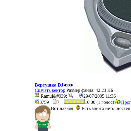
Вертушка DJ
Скачать вектор
Размер файла: 42.23 КБ
Ramul&#039;
29/07/2005 11:36
3759
7
10.00 (1 голос)
Прог
Вот наваял
Есть много неточностей.