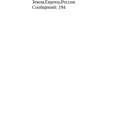
Земля,Европа,Россия
Сообщений:
194