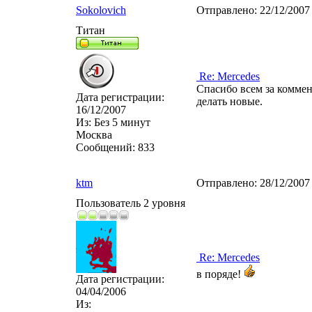
Sokolovich
Отправлено:
22/12/2007
Титан
Re: Mercedes
Спасибо всем за коммен
Дата регистрации:
делать новые.
16/12/2007
Из:
Без 5 минут
Москва
Сообщений:
833
ktm
Отправлено:
28/12/2007
Пользователь 2 уровня
Re: Mercedes
в поряде!
Дата регистрации:
04/04/2006
Из: