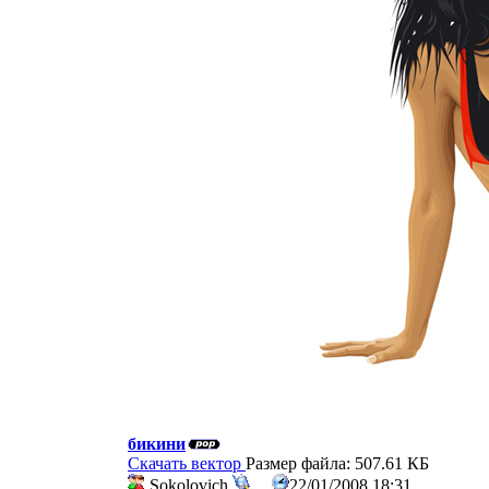
бикини
Скачать вектор
Размер файла: 507.61 КБ
Sokolovich
22/01/2008 18:31