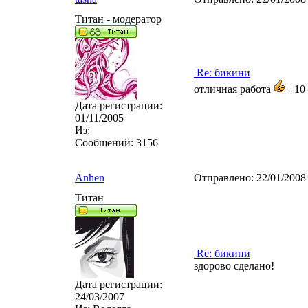
Титан - модератор
Re: бикини
отличная работа
+10
Дата регистрации:
01/11/2005
Из:
Сообщений:
3156
Anhen
Отправлено:
22/01/2008
Титан
Re: бикини
здорово сделано!
Дата регистрации:
24/03/2007