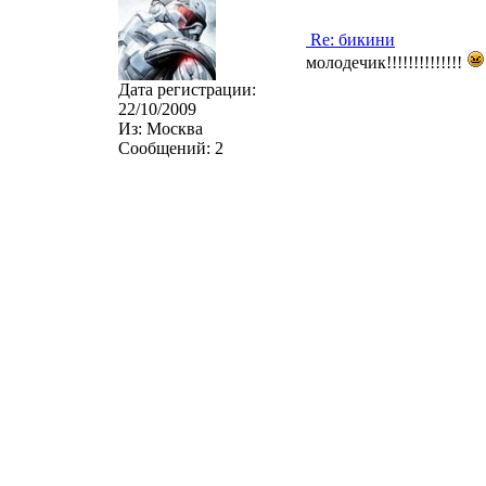
Re: бикини
молодечик!!!!!!!!!!!!!!
Дата регистрации:
22/10/2009
Из:
Москва
Сообщений:
2