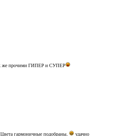
 же прочими ГИПЕР и СУПЕР
. Цвета гармоничные подобраны.
удачно