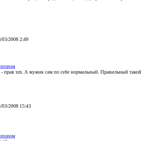
/03/2008 2:49
опором
 - прав xm. А мужик сам по себе нормальный. Правильный такой
/03/2008 15:43
опором