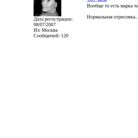
Вообще то есть марка
Нормальная отрисовка...
Дата регистрации:
08/07/2007
Из:
Москва
Сообщений:
120