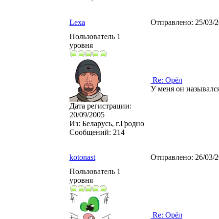
Lexa
Отправлено:
25/03/
Пользователь 1
уровня
Re: Орёл
У меня он назывался.
Дата регистрации:
20/09/2005
Из:
Беларусь, г.Гродно
Сообщений:
214
kotonast
Отправлено:
26/03/
Пользователь 1
уровня
Re: Орёл