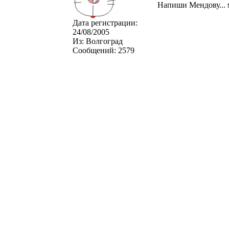
Напиши Мендову... 
Дата регистрации:
24/08/2005
Из:
Волгоград
Сообщений:
2579