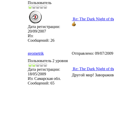
Пользователь
Re: The Dark Night of th
Дата регистрации:
20/09/2007
Из:
Сообщений:
26
geometrik
Отправлено:
09/07/2009
Пользователь 2 уровня
Re: The Dark Night of th
Дата регистрации:
18/05/2009
Другой мир! Заворажив
Из:
Самарская обл.
Сообщений:
65