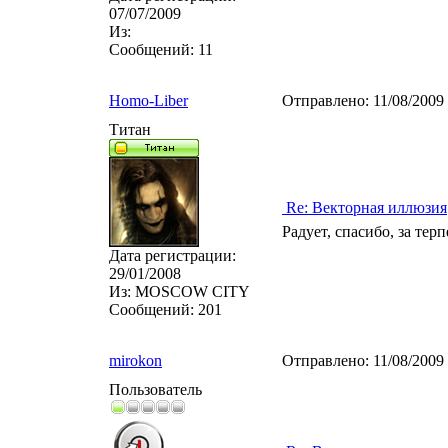
07/07/2009
Из:
Сообщений:
11
Homo-Liber
Отправлено:
11/08/2009
Титан
Re: Векторная иллюзия
Радует, спасибо, за тер
Дата регистрации:
29/01/2008
Из:
MOSCOW CITY
Сообщений:
201
mirokon
Отправлено:
11/08/2009
Пользователь