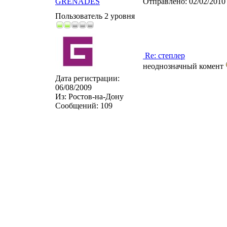
GRENADES
Отправлено:
02/02/2010
Пользователь 2 уровня
Re: степлер
неоднозначный комент
Дата регистрации:
06/08/2009
Из:
Ростов-на-Дону
Сообщений:
109