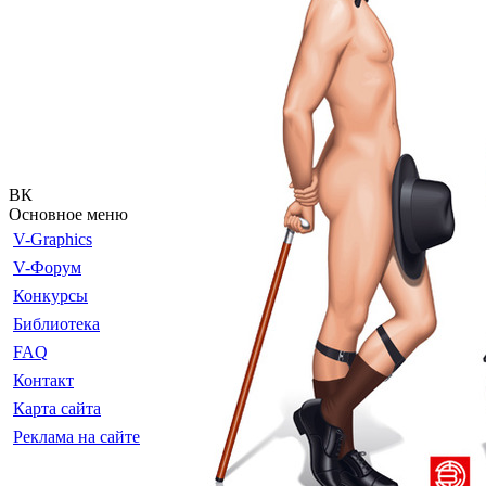
ВК
Основное меню
V-Graphics
V-Форум
Конкурсы
Библиотека
FAQ
Контакт
Карта сайта
Реклама на сайте