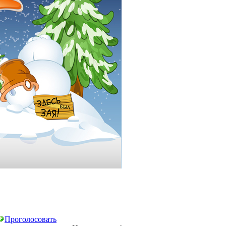
Проголосовать