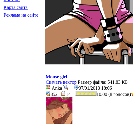
Карта сайта
Реклама на сайте
Mouse girl
Скачать вектор
Размер файла: 541.83 КБ
Anka
07/01/2013 18:06
852
14
10.00 (8 голосов)