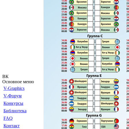
ВК
Основное меню
V-Graphics
V-Форум
Конкурсы
Библиотека
FAQ
Контакт