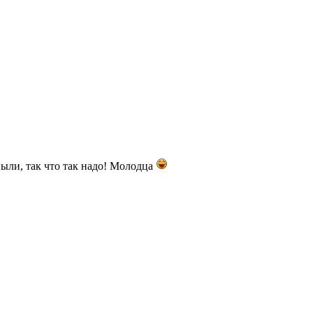
пыли, так что так надо! Молодца