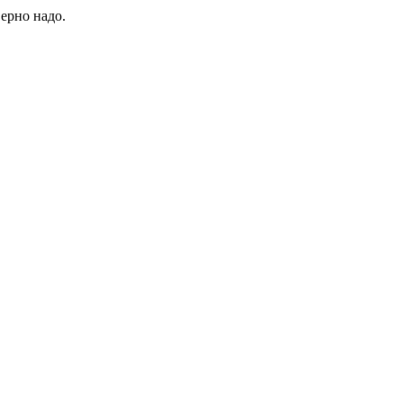
верно надо.