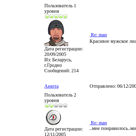
Пользователь 1
уровня
Re: man
Красивое мужское ли
Дата регистрации:
20/09/2005
Из:
Беларусь,
г.Гродно
Сообщений:
214
Анюта
Отправлено:
06/12/20
Пользователь 2
уровня
Re: man
..мне понравилось..ми
Дата регистрации:
12/11/2005