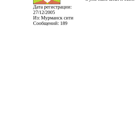
Дата регистрации:
27/12/2005
Из:
Мурманск сити
Сообщений:
189