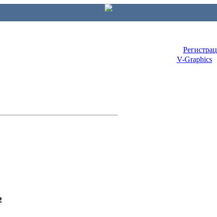
Регистра
V-Graphics
2