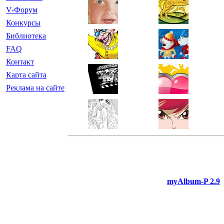
V-Форум
Конкурсы
Библиотека
FAQ
Контакт
Карта сайта
Реклама на сайте
myAlbum-P 2.9