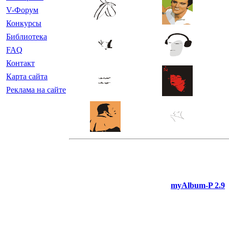
V-Форум
Конкурсы
Библиотека
FAQ
Контакт
Карта сайта
Реклама на сайте
myAlbum-P 2.9